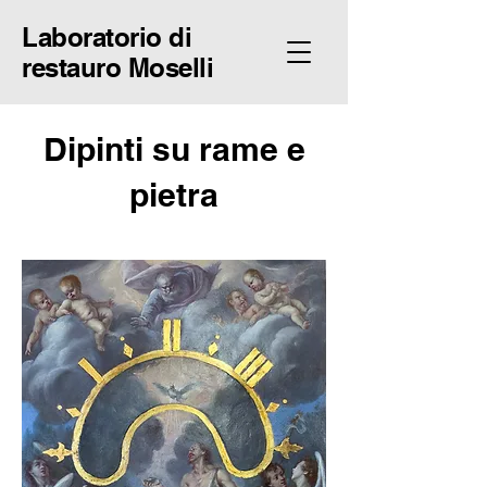
Laboratorio di
restauro Moselli
Dipinti su rame e
pietra